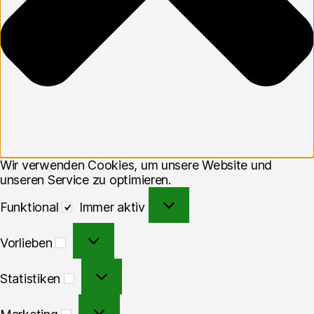
Wir verwenden Cookies, um unsere Website und
unseren Service zu optimieren.
Funktional
Funktional
Immer aktiv
Vorlieben
Vorlieben
Statistiken
Statistiken
Marketing
Marketing