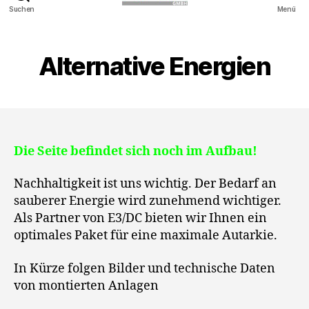
APEK
Suchen
Menü
GmbH
Alternative Energien
Die Seite befindet sich noch im Aufbau!
Nachhaltigkeit ist uns wichtig. Der Bedarf an
sauberer Energie wird zunehmend wichtiger.
Als Partner von E3/DC bieten wir Ihnen ein
optimales Paket für eine maximale Autarkie.
In Kürze folgen Bilder und technische Daten
von montierten Anlagen