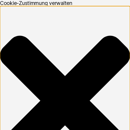
Cookie-Zustimmung verwalten