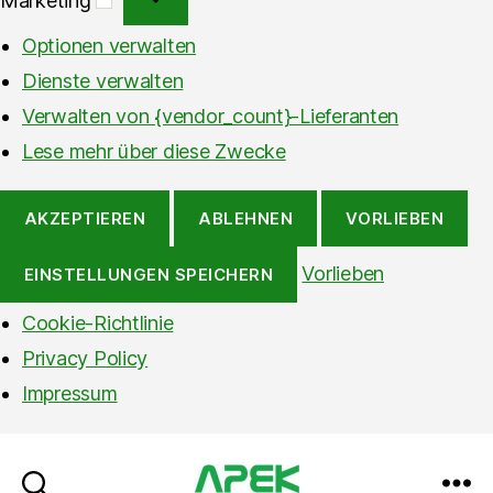
Optionen verwalten
Dienste verwalten
Verwalten von {vendor_count}-Lieferanten
Lese mehr über diese Zwecke
AKZEPTIEREN
ABLEHNEN
VORLIEBEN
Vorlieben
EINSTELLUNGEN SPEICHERN
Cookie-Richtlinie
Privacy Policy
Impressum