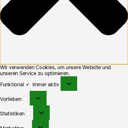
Wir verwenden Cookies, um unsere Website und
unseren Service zu optimieren.
Funktional
Funktional
Immer aktiv
Vorlieben
Vorlieben
Statistiken
Statistiken
Marketing
Marketing