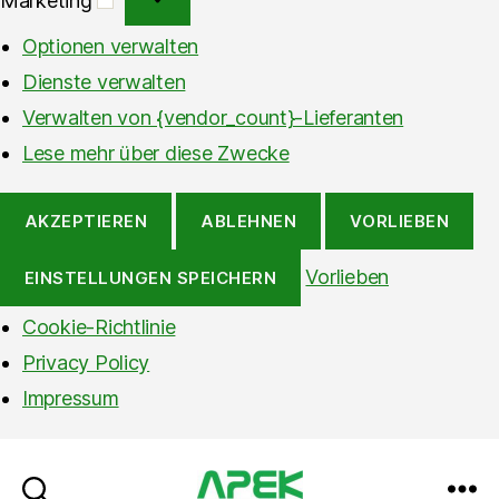
Optionen verwalten
Dienste verwalten
Verwalten von {vendor_count}-Lieferanten
Lese mehr über diese Zwecke
AKZEPTIEREN
ABLEHNEN
VORLIEBEN
Vorlieben
EINSTELLUNGEN SPEICHERN
Cookie-Richtlinie
Privacy Policy
Impressum