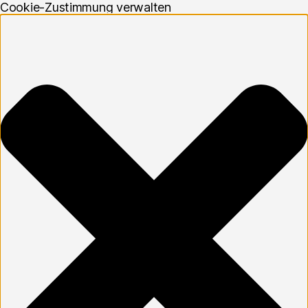
Cookie-Zustimmung verwalten